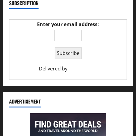
SUBSCRIPTION
Enter your email address:
Delivered by
Ciao Holiday
ADVERTISEMENT