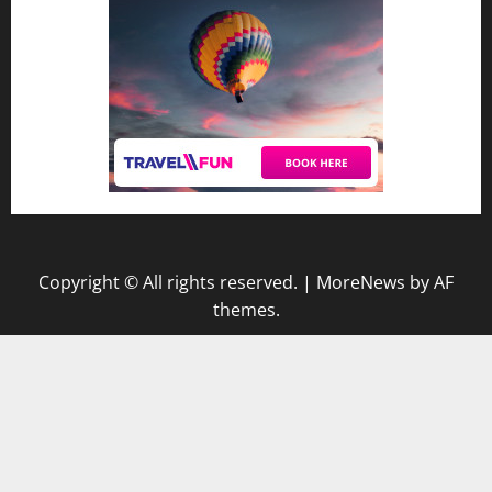
Copyright © All rights reserved.
|
MoreNews
by AF
themes.