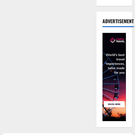
ADVERTISEMENT