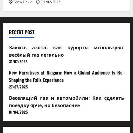
Ferry David
01/02/2025
RECENT POST
Закись азота: как курорты используют
весёлый газ легально
31/07/2025
New Narratives at Niagara: How a Global Audience Is Re-
Shaping the Falls Experience
27/07/2025
Веселящий газ и автомобили: Как сделать
поездку ярче, но безопаснее
01/04/2025