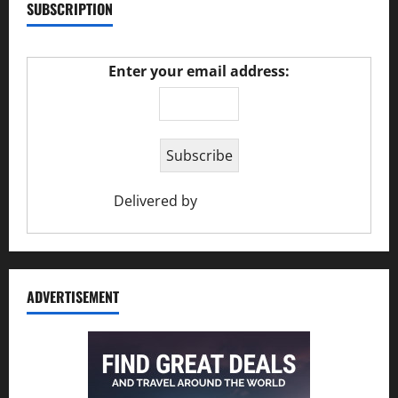
SUBSCRIPTION
Enter your email address:
Delivered by
Ciao Holiday
ADVERTISEMENT