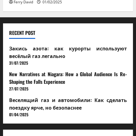
Ferry David
01/02/2025
RECENT POST
Закись азота: как курорты используют
весёлый газ легально
31/07/2025
New Narratives at Niagara: How a Global Audience Is Re-
Shaping the Falls Experience
27/07/2025
Веселящий газ и автомобили: Как сделать
поездку ярче, но безопаснее
01/04/2025