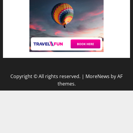
Copyright © All rights reserved.
|
MoreNews
by AF
themes.